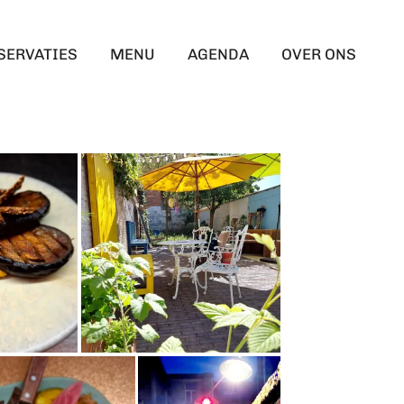
SERVATIES
MENU
AGENDA
OVER ONS