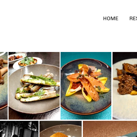
HOME
RE